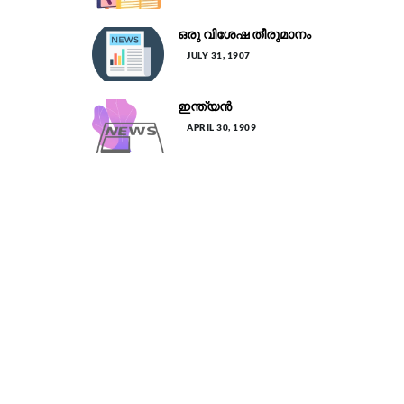
ഒരു വിശേഷ തീരുമാനം
JULY 31, 1907
ഇന്ത്യൻ
APRIL 30, 1909