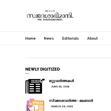
Home
News
Editorials
About
NEWLY DIGITIZED
മറ്റുവാർത്തകൾ
JUNE 06, 1908
സ്വദേശവാർത്ത - മലബാർ
MARCH 28, 1908