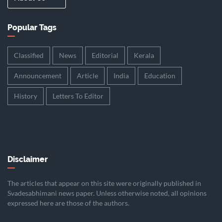
Popular Tags
Classified
News
Editorial
Kerala
Announcement
Article
India
Education
History
Letters To Editor
Disclaimer
The articles that appear on this site were originally published in
Svadesabhimani news paper. Unless otherwise noted, all opinions
expressed here are those of the authors.