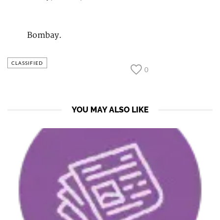
Bombay.
CLASSIFIED
0
YOU MAY ALSO LIKE