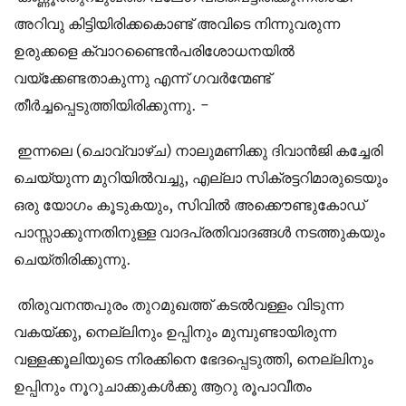
അറിവു കിട്ടിയിരിക്കകൊണ്ട് അവിടെ നിന്നുവരുന്ന
ഉരുക്കളെ ക്വാറണ്ടൈന്‍പരിശോധനയില്‍
വയ്ക്കേണ്ടതാകുന്നു എന്ന് ഗവര്‍ന്മേണ്ട്
തീര്‍ച്ചപ്പെടുത്തിയിരിക്കുന്നു. -
ഇന്നലെ (ചൊവ്വാഴ്ച) നാലുമണിക്കു ദിവാന്‍ജി കച്ചേരി
ചെയ്യുന്ന മുറിയില്‍വച്ചു, എല്ലാ സിക്രട്ടറിമാരുടെയും
ഒരു യോഗം കൂടുകയും, സിവില്‍ അക്കൌണ്ടുകോഡ്
പാസ്സാക്കുന്നതിനുള്ള വാദപ്രതിവാദങ്ങള്‍ നടത്തുകയും
ചെയ്തിരിക്കുന്നു.
തിരുവനന്തപുരം തുറമുഖത്ത് കടല്‍വള്ളം വിടുന്ന
വകയ്ക്കു, നെല്ലിനും ഉപ്പിനും മുമ്പുണ്ടായിരുന്ന
വള്ളക്കൂലിയുടെ നിരക്കിനെ ഭേദപ്പെടുത്തി, നെല്ലിനും
ഉപ്പിനും നൂറുചാക്കുകള്‍ക്കു ആറു രൂപാവീതം