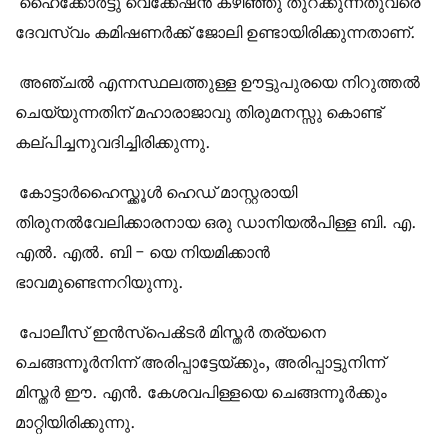
ഹൈക്കോര്‍ട്ടു വെക്കേഷന്‍ കഴിഞ്ഞു തുറക്കുന്നതുവരെ
ദേവസ്വം കമിഷണര്‍ക്ക് ജോലി ഉണ്ടായിരിക്കുന്നതാണ്.
അഞ്ചല്‍ എന്നസ്ഥലത്തുള്ള ഊട്ടുപുരയെ നിറുത്തല്‍
ചെയ്യുന്നതിന് മഹാരാജാവു തിരുമനസ്സു കൊണ്ട്
കല്പിച്ചനുവദിച്ചിരിക്കുന്നു.
കോട്ടാര്‍ഹൈസ്ക്കൂള്‍ ഹെഡ് മാസ്റ്റരായി
തിരുനല്‍വേലിക്കാരനായ ഒരു ഡാനിയല്‍പിള്ള ബി. എ.
എല്‍. എല്‍. ബി - യെ നിയമിക്കാന്‍
ഭാവമുണ്ടെന്നറിയുന്നു.
പോലീസ് ഇന്‍സ്പെക്‍ടര്‍ മിസ്തര്‍ തര്യനെ
ചെങ്ങന്നൂര്‍നിന്ന് അരിപ്പാട്ടേയ്ക്കും, അരിപ്പാട്ടുനിന്ന്
മിസ്തര്‍ ഈ. എന്‍. കേശവപിള്ളയെ ചെങ്ങന്നൂര്‍ക്കും
മാറ്റിയിരിക്കുന്നു.