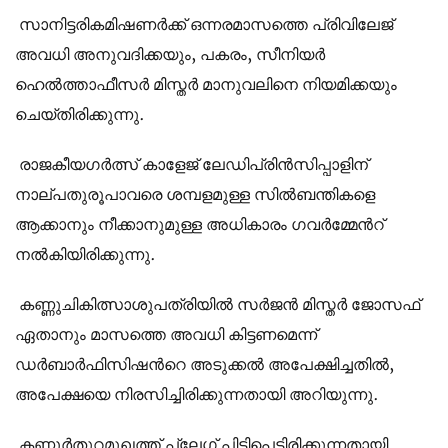
സാനിട്ടരികമിഷണര്‍ക്ക് ഒന്നരമാസത്തെ പ്രിവിലേജ്
അവധി അനുവദിക്കയും, പകരം, സീനിയര്‍
ഹെല്‍ത്താഫീസര്‍ മിസ്തര്‍ മാനുവലിനെ നിയമിക്കയും
ചെയ്തിരിക്കുന്നു.
രാജകീയഗര്‍ത്സ് കാളേജ് ലേഡിപ്രിന്‍സിപ്പാളിന്
നാല്പതുരൂപാവരെ ശമ്പളമുള്ള സില്‍ബന്തികളെ
ആക്കാനും നീക്കാനുമുള്ള അധികാരം ഗവര്‍മ്മേന്‍റ്
നല്‍കിയിരിക്കുന്നു.
കണ്ണുചികിത്സാശുപത്രിയില്‍ സര്‍ജന്‍ മിസ്തര്‍ ജോസഫ്
ഏതാനും മാസത്തെ അവധി കിട്ടണമെന്ന്
ഡര്‍ബാര്‍ഫിസിഷന്‍റെ അടുക്കല്‍ അപേക്ഷിച്ചതില്‍,
അപേക്ഷയെ നിരസിച്ചിരിക്കുന്നതായി അറിയുന്നു.
കണ്ണൂര്‍തുറമുഖത്ത് പ്ലേഗ് പിടിപെട്ടിരിക്കുന്നതായി