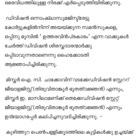
ഒരേവിധത്തിലുള്ള നിരക്ക് ഏര്‍പ്പെടുത്തിയിരിക്കുന്നു.
ഡിവിഷന്‍ ഒന്നാംക്ലാസുമജിസ്ട്രേട്ടു
കോര്‍ട്ടുകളില്‍നിന്ന് അയയ്ക്കുന്ന സമന്‍സുകളെ,
ഒപ്പിനു മുമ്പില്‍ ' ഉത്തരവിന്‍പ്രകാരം' എന്ന വാക്കുകള്‍
ചേര്‍ത്ത് ഡിവിഷന്‍ ശിരസ്തദാരന്മാര്‍ക്കു
ഒപ്പിടാവുന്നതാണെന്നു ഹൈക്കോടതി
ആജ്ഞാപിച്ചിരിക്കുന്നു.
മിസ്തര്‍ ഐ. സി. ചാക്കോവിന് വടക്കേഡിവിഷന്‍ സ്റ്റേററ്
ജീയാളജിസ്റ്റ് (തിരുവിതാങ്കൂര്‍ ഭൂതത്വജ്ഞന്‍) എന്നും,
മിസ്തര്‍ ഇ. മാസിലാമണിക്ക് തെക്കേഡിവിഷന്‍ സ്റ്റേറ്റ്
ജീയാളജിസ്റ്റ് (തിരുവിതാങ്കൂര്‍ ഭൂതത്വജ്ഞന്‍) എന്നും
ഉദ്യോഗപ്പേര്‍ കല്പിച്ചനുവദിച്ചിരിക്കുന്നു. -
കുഴിത്തുറ പെണ്‍പള്ളിക്കൂടത്തിലെ കുട്ടികള്‍ക്കു ഉച്ചയ്ക്ക്