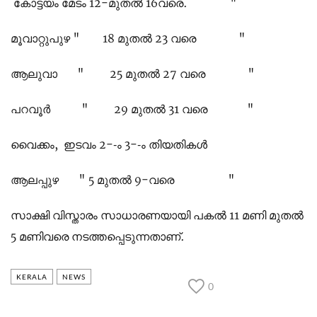
കോട്ടയം മേടം 12-മുതല്‍ 16വരെ. "
മൂവാറ്റുപുഴ " 18 മുതല്‍ 23 വരെ "
ആലുവാ " 25 മുതല്‍ 27 വരെ "
പറവൂര്‍ " 29 മുതല്‍ 31 വരെ "
വൈക്കം, ഇടവം 2--ം 3--ം തിയതികള്‍
ആലപ്പുഴ " 5 മുതല്‍ 9-വരെ "
സാക്ഷി വിസ്താരം സാധാരണയായി പകല്‍ 11 മണി മുതല്‍
5 മണിവരെ നടത്തപ്പെടുന്നതാണ്.
KERALA
NEWS
0