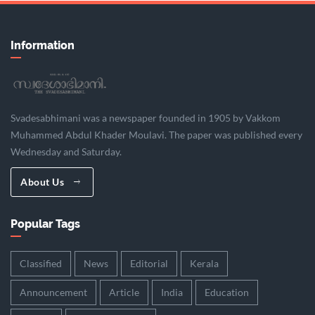
Information
Svadesabhimani was a newspaper founded in 1905 by Vakkom
Muhammed Abdul Khader Moulavi. The paper was published every
Wednesday and Saturday.
About Us
Popular Tags
Classified
News
Editorial
Kerala
Announcement
Article
India
Education