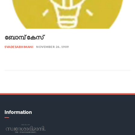
ബോമ്പ് കേസ്
SVADESABHIMANI
NOVEMBER 26, 1909
Information