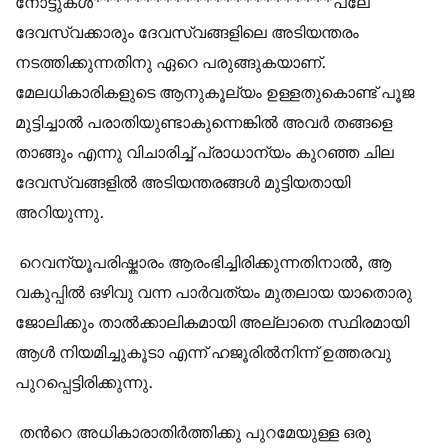
നോട്ടുകള്‍************************പലേ
ദേവസ്വക്കാരും ദേവസ്വങ്ങളിലെ അടിയന്തരം
നടത്തിക്കുന്നതിനു ഏറെ പരുങ്ങുകയാണ്.
മേലധികാരികളുടെ ആനുകൂല്യം ഉള്ളതുകൊണ്ട് പൂജ
മുട്ടിച്ചാല്‍ പരാതിയുണ്ടാകുന്നെങ്കില്‍ അവര്‍ തങ്ങളെ
താങ്ങും എന്നു വിചാരിച്ച് പ്രാധാന്യം കുറഞ്ഞ ചില
ദേവസ്വങ്ങളില്‍ അടിയന്തരങ്ങള്‍ മുട്ടിയതായി
അറിയുന്നു.
റെവന്യൂപരിഷ്കാരം ആരംഭിച്ചിരിക്കുന്നതിനാല്‍, ആ
വകുപ്പില്‍ ഒഴിവു വന്ന പാര്‍വത്യം മുതലായ യാതൊരു
ജോലിക്കും താല്‍ക്കാലികമായി അല്ലാതെ സ്ഥിരമായി
ആള്‍ നിയമിച്ചുകൂടാ എന്ന് ഹജൂരില്‍നിന്ന് ഉത്തരവു
പുറപ്പെട്ടിരിക്കുന്നു.
തന്‍റെ അധികാരാതിര്‍ത്തിക്കു പുറമേയുള്ള ഒരു