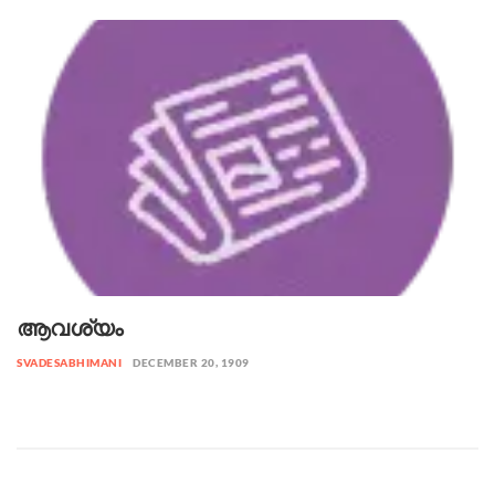
ആവശ്യം
SVADESABHIMANI
DECEMBER 20, 1909