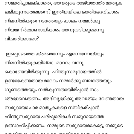
സമ്മതിച്ചാലല്ലാതെ, അവരുടെ രാജ്യതന്ത്ര മാതൃക
ലഭിക്കുന്നതെങ്ങനെ? ഇന്ത്യയിലെ ജാതിഭേദവിചാരം
നിലനില്‍ക്കുന്നെടത്തോളം കാലം നമ്മള്‍ക്കു
നിയമനിര്‍മ്മാണാധികാരം അനുവദിക്കുമെന്നു
വിചാരിക്കാമോ?
ഇപ്പൊഴത്തെ ക്രമമൊന്നും എന്നെന്നേയ്ക്കും
നിലനില്‍ക്കുകയില്ലാ. മാററം വന്നു
കൊണ്ടേയിരിക്കുന്നു. ഹിന്തുസമുദായത്തില്‍
ഉണ്ടാകേണ്ടതായ മാററം നമ്മള്‍ക്കു ബലത്തെയും
ഗുണത്തെയും നല്‍കുന്നതായിരിപ്പാന്‍ നാം
ശ്രദ്ധവെക്കണം. അഭിവൃദ്ധിക്കു അവശ്യം വേണ്ടതായ
സമുദായാചാര മാതൃകകളെ സ്വീകരിപ്പാന്‍
ഹിന്തുസമുദായ പരിഷ്കാരികള്‍ സമുദായത്തെ
ഉത്സാഹിപ്പിക്കണം. നമ്മുടെ സമുദായമാകട്ടെ, നമ്മുടെ