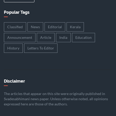
Popular Tags
Classified
News
Editorial
Kerala
Announcement
Article
India
Education
History
Letters To Editor
Disclaimer
The articles that appear on this site were originally published in
Svadesabhimani news paper. Unless otherwise noted, all opinions
expressed here are those of the authors.