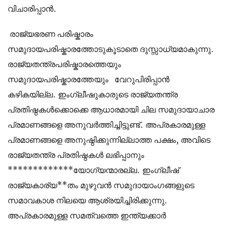
വിചാരിപ്പാന്‍.
രാജ്യഭരണ പരിഷ്കാരം
സമുദായപരിഷ്കാരത്തോടുകൂടാതെ ദുസ്സാധ്യമാകുന്നു.
രാജ്യതന്ത്രപരിഷ്കാരത്തെയും
സമുദായപരിഷ്കാരത്തേയും വേറുപിരിപ്പാന്‍
കഴികയില്ല. ഇംഗ്ലീഷുകാരുടെ രാജ്യതന്ത്ര
പ്രതിഷ്ഠകള്‍ക്കൊക്കെ ആധാരമായി ചില സമുദായാചാര
പ്രമാണങ്ങളെ അനുവര്‍ത്തിച്ചിട്ടുണ്ട്. അപ്രകാരമുള്ള
പ്രമാണങ്ങളെ അനുഷ്ഠിക്കുന്നില്ലാത്ത പക്ഷം, അവിടെ
രാജ്യതന്ത്ര പ്രതിഷ്ഠകള്‍ ലഭിപ്പാനും
*************യോഗ്യന്മാരല്ല. ഇംഗ്ലീഷ്
രാജ്യകാര്യ**തം മുഴുവന്‍ സമുദായാംഗങ്ങളുടെ
സമാവകാശ നിലയെ ആശ്രയിച്ചിരിക്കുന്നു.
അപ്രകാരമുള്ള സമത്വത്തെ ഇന്ത്യക്കാര്‍