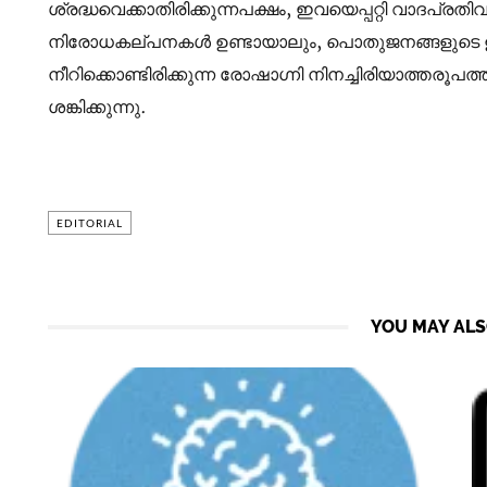
ശ്രദ്ധവെക്കാതിരിക്കുന്നപക്ഷം, ഇവയെപ്പറ്റി വാദപ്ര
നിരോധകല്പനകൾ ഉണ്ടായാലും, പൊതുജനങ്ങളുടെ ഉ
നീറിക്കൊണ്ടിരിക്കുന്ന രോഷാഗ്നി നിനച്ചിരിയാത്തരൂ
ശങ്കിക്കുന്നു.
EDITORIAL
YOU MAY ALS