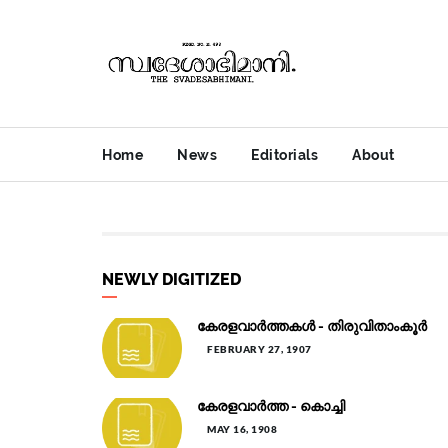
Home
News
Editorials
About
NEWLY DIGITIZED
കേരളവാർത്തകൾ - തിരുവിതാംകൂർ
FEBRUARY 27, 1907
കേരളവാർത്ത - കൊച്ചി
MAY 16, 1908