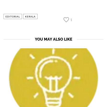
EDITORIAL
KERALA
1
YOU MAY ALSO LIKE