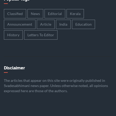
Classified
News
Editorial
Kerala
Announcement
Article
India
Education
History
Letters To Editor
Disclaimer
The articles that appear on this site were originally published in
Svadesabhimani news paper. Unless otherwise noted, all opinions
expressed here are those of the authors.