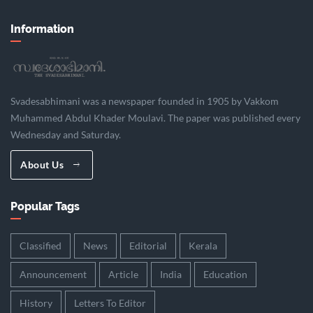
Information
Svadesabhimani was a newspaper founded in 1905 by Vakkom
Muhammed Abdul Khader Moulavi. The paper was published every
Wednesday and Saturday.
About Us
Popular Tags
Classified
News
Editorial
Kerala
Announcement
Article
India
Education
History
Letters To Editor