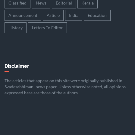
Classified
News
Editorial
Kerala
Announcement
Article
India
Education
History
Letters To Editor
Disclaimer
The articles that appear on this site were originally published in
Svadesabhimani news paper. Unless otherwise noted, all opinions
expressed here are those of the authors.