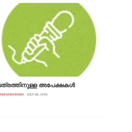
ത്രത്തിനുള്ള അപേക്ഷകൾ
ADESABHIMANI
JULY 08, 1908