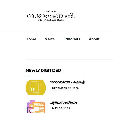
Home
News
Editorials
About
NEWLY DIGITIZED
ദേശവാർത്ത - കൊച്ചി
DECEMBER 12, 1908
വൃത്തസംഗ്രഹം
MAY 05, 1909