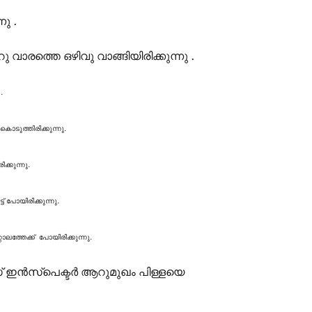
നു .
വാരത്തെ ഒഴിവു വാങ്ങിയിരിക്കുന്നു .
.
കൊടുത്തിരിക്കുന്നു.
്കുന്നു.
് പോയിരിക്കുന്നു.
ത്തേക്ക് പോയിരിക്കുന്നു.
 ഇൻസ്‌പെക്ടർ ആറുമുഖം പിള്ളയെ