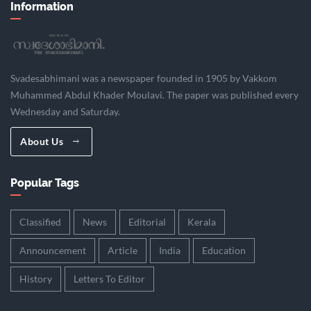
Information
Svadesabhimani was a newspaper founded in 1905 by Vakkom
Muhammed Abdul Khader Moulavi. The paper was published every
Wednesday and Saturday.
About Us
Popular Tags
Classified
News
Editorial
Kerala
Announcement
Article
India
Education
History
Letters To Editor