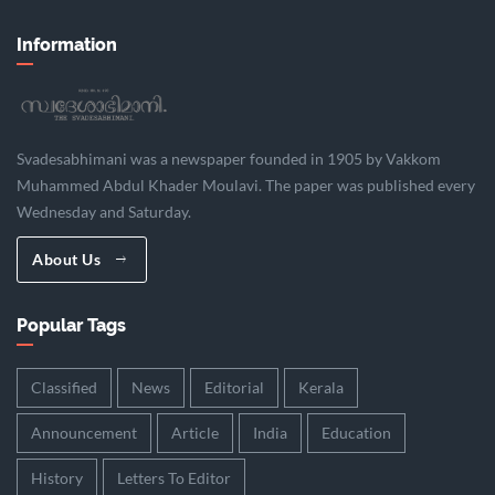
Information
Svadesabhimani was a newspaper founded in 1905 by Vakkom
Muhammed Abdul Khader Moulavi. The paper was published every
Wednesday and Saturday.
About Us
Popular Tags
Classified
News
Editorial
Kerala
Announcement
Article
India
Education
History
Letters To Editor