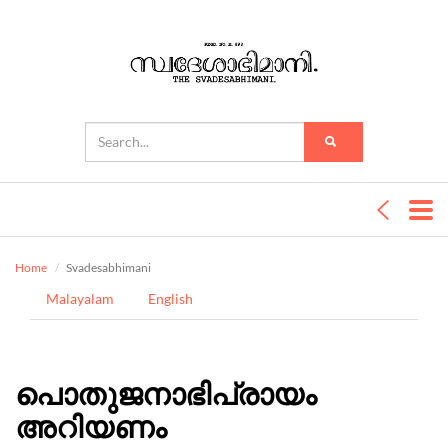
Home
Svadesabhimani
Malayalam
English
പൊതുജനാഭിപ്രായം
അറിയണം