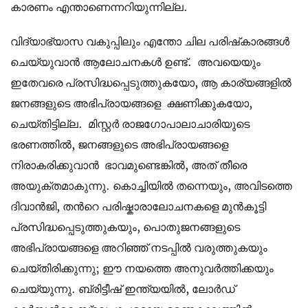
കാരണം എന്താണെന്നറിയുന്നില്ല.
വിദ്യാഭ്യാസ വകുപ്പിലും എന്തോ ചില പരിഷ്‌കാരങ്ങൾ
ചെയ്യുവാൻ ആലോചനകൾ ഉണ്ട്. അവയെയും
ഇതേവരെ പ്രസിദ്ധപ്പെടുത്തുകയോ, ആ കാര്യങ്ങളിൽ
ജനങ്ങളുടെ അഭിപ്രായങ്ങളെ ക്ഷണിക്കുകയോ,
ചെയ്തിട്ടില്ല. മിസ്റ്റര്‍ രാജഗോപാലാചാരിയുടെ
ഭരണത്തില്‍, ജനങ്ങളുടെ അഭിപ്രായങ്ങളെ
നിരാകരിക്കുവാന്‍ ഭാവമുണ്ടെങ്കിൽ, അത് തീരെ
അയുക്തമാകുന്നു. കൊച്ചിയിൽ തന്നെയും, അവിടത്തെ
ദിവാൻജി, തന്‍റെ പരിഷ്കാരാലോചനകളെ മുൻകൂട്ടി
പ്രസിദ്ധപ്പെടുത്തുകയും, പൊതുജനങ്ങളുടെ
അഭിപ്രായങ്ങളെ അറിഞ്ഞ് നടപ്പിൽ വരുത്തുകയും
ചെയ്തിരിക്കുന്നു; ഈ നയത്തെ അനുവർത്തിക്കയും
ചെയ്യുന്നു. ബ്രിട്ടീഷ് ഇന്ത്യയിൽ, ലോർഡ്