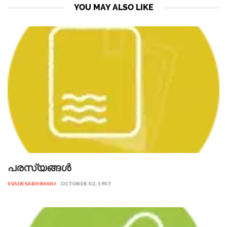
YOU MAY ALSO LIKE
പരസ്യങ്ങൾ
SVADESABHIMANI
OCTOBER 02, 1907