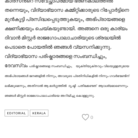
കാർസന്‍റെ സ്വേച്ഛാപരമായ ഭരണകാലത്തിൽ
തന്നെയും, വിദ്യാഭ്യാസ കമ്മിറ്റിക്കാരുടെ റിപ്പോർട്ടിനെ
മുൻകൂട്ടി പ്രസിദ്ധപ്പെടുത്തുകയും, അഭിപ്രായങ്ങളെ
ക്ഷണിക്കയും ചെയ്കയുണ്ടായി. അങ്ങനെ ഒരു കാര്യം
ദിവാൻ മിസ്റ്റർ രാജഗോപാലാചാരിയുടെ ശ്രദ്ധയിൽ
പെടാതെ പോയതിൽ ഞങ്ങൾ വ്യസനിക്കുന്നു.
വിദ്യാഭ്യാസ പരിഷ്കാരങ്ങളെ സംബന്ധിച്ചും,
ദേവസ്വം
പരിഷ്കാരങ്ങളെ സംബന്ധിച്ചും,
യുക്തിയുക്തവും വിലയുള്ളതുമായ
അഭിപ്രായങ്ങൾ ജനങ്ങളിൽ നിന്നും, അവരുടെ പ്രതിനിധികളിൽ നിന്നും ഗവര്‍ന്മേണ്ടിന്
ലഭിക്കുമെന്നും, അതിനാൽ ആ മാർഗ്ഗത്തിൽ ദൃഷ്ടി പതിക്കേണ്ടത് ആവശ്യമാണെന്നും
ഞങ്ങൾ മിസ്റ്റർ രാജഗോപാലാചാരിയെ അറിയിച്ചു കൊള്ളുന്നു.
EDITORIAL
KERALA
0